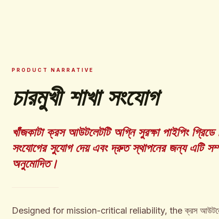
PRODUCT NARRATIVE
চারমুখী শাখা সংযোগ
খাঁজকাটা ক্রস আউটলেটটি অগ্নি সুরক্ষা পাইপিং গ্রিডে চ
সংযোগের সুযোগ দেয় এবং দ্রুত স্থাপনের জন্য এটি সম্পূ
অনুমোদিত।
Designed for mission-critical reliability, the ক্রস আউটল