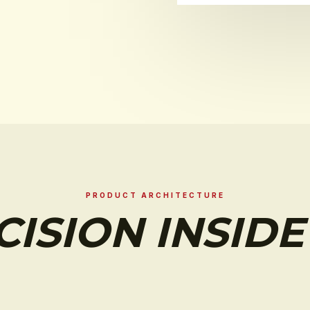
PRODUCT ARCHITECTURE
CISION INSIDE