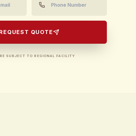
REQUEST QUOTE
RE SUBJECT TO REGIONAL FACILITY