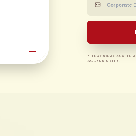
* TECHNICAL AUDITS A
ACCESSIBILITY.