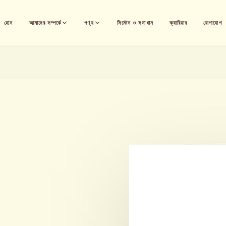
হোম
আমাদের সম্পর্কে
পণ্য
সিস্টেম ও সমাধান
ক্যারিয়ার
যোগাযোগ