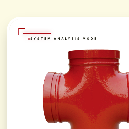
SYSTEM ANALYSIS MODE