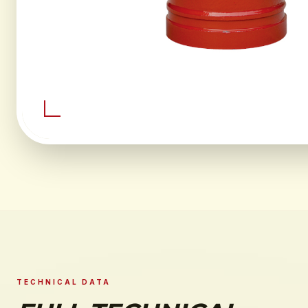
TECHNICAL DATA