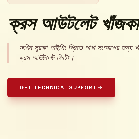
ক্রস আউটলেট খাঁজকা
অগ্নি সুরক্ষা পাইপিং গ্রিডে শাখা সংযোগের জন্য খা
ক্রস আউটলেট ফিটিং।
GET TECHNICAL SUPPORT