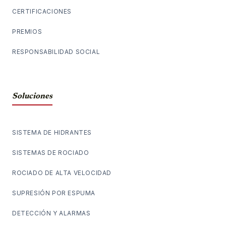
CERTIFICACIONES
PREMIOS
RESPONSABILIDAD SOCIAL
Soluciones
SISTEMA DE HIDRANTES
SISTEMAS DE ROCIADO
ROCIADO DE ALTA VELOCIDAD
SUPRESIÓN POR ESPUMA
DETECCIÓN Y ALARMAS