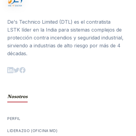
De's Technico Limited (DTL) es el contratista
LSTK líder en la India para sistemas complejos de
protección contra incendios y seguridad industrial,
sirviendo a industrias de alto riesgo por más de 4
décadas.
Nosotros
PERFIL
LIDERAZGO (OFICINA MD)