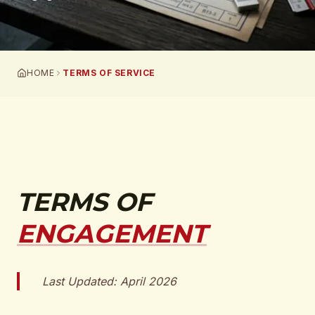
HOME
TERMS OF SERVICE
TERMS OF
ENGAGEMENT
Last Updated:
April 2026