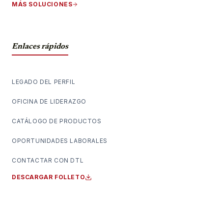
MÁS SOLUCIONES
Enlaces rápidos
LEGADO DEL PERFIL
OFICINA DE LIDERAZGO
CATÁLOGO DE PRODUCTOS
OPORTUNIDADES LABORALES
CONTACTAR CON DTL
DESCARGAR FOLLETO