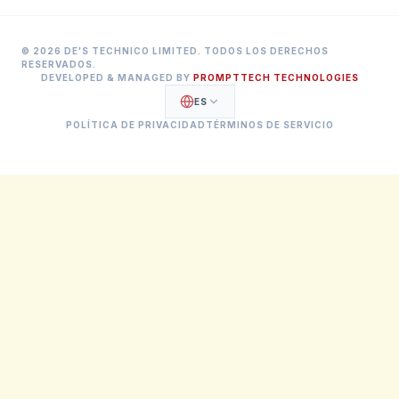
©
2026
DE'S TECHNICO LIMITED.
TODOS LOS DERECHOS
RESERVADOS
.
DEVELOPED & MANAGED BY
PROMPTTECH TECHNOLOGIES
ES
POLÍTICA DE PRIVACIDAD
TÉRMINOS DE SERVICIO