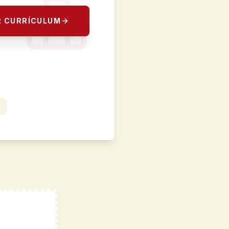
R CURRÍCULUM