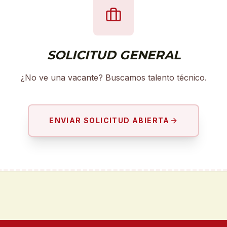
SOLICITUD GENERAL
¿No ve una vacante? Buscamos talento técnico.
ENVIAR SOLICITUD ABIERTA