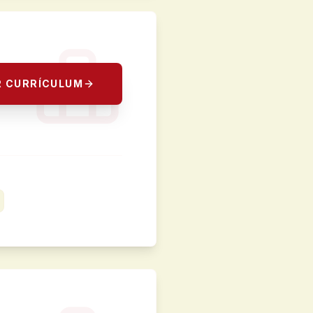
R CURRÍCULUM