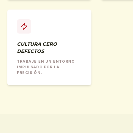
CULTURA CERO
DEFECTOS
TRABAJE EN UN ENTORNO
IMPULSADO POR LA
PRECISIÓN.