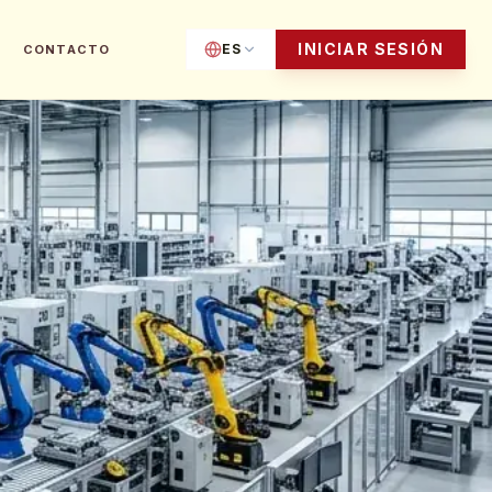
INICIAR SESIÓN
ES
CONTACTO