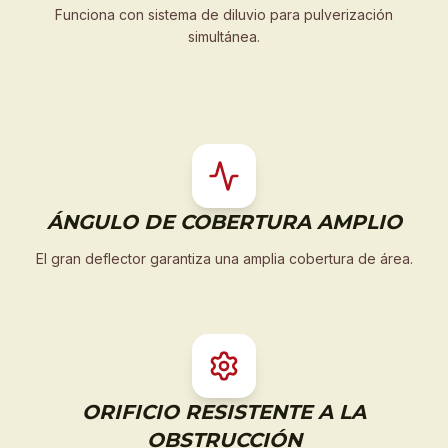
Funciona con sistema de diluvio para pulverización
simultánea.
ÁNGULO DE COBERTURA AMPLIO
El gran deflector garantiza una amplia cobertura de área.
ORIFICIO RESISTENTE A LA
OBSTRUCCIÓN