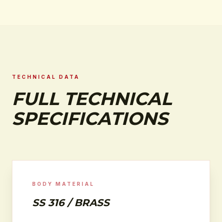
TECHNICAL DATA
FULL TECHNICAL
SPECIFICATIONS
BODY MATERIAL
SS 316 / BRASS