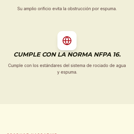
Su amplio orificio evita la obstrucción por espuma.
CUMPLE CON LA NORMA NFPA 16.
Cumple con los estándares del sistema de rociado de agua
y espuma.