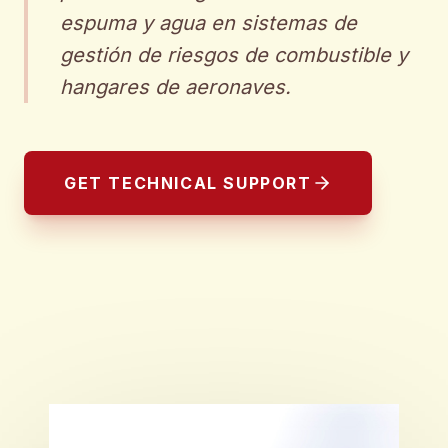
espuma y agua en sistemas de
gestión de riesgos de combustible y
hangares de aeronaves.
GET TECHNICAL SUPPORT