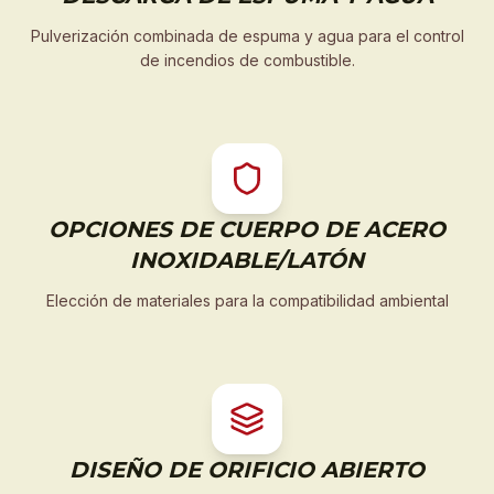
Pulverización combinada de espuma y agua para el control
de incendios de combustible.
OPCIONES DE CUERPO DE ACERO
INOXIDABLE/LATÓN
Elección de materiales para la compatibilidad ambiental
DISEÑO DE ORIFICIO ABIERTO