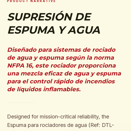
PRODUCT NARRATIVE
SUPRESIÓN DE
ESPUMA Y AGUA
Diseñado para sistemas de rociado
de agua y espuma según la norma
NFPA 16, este rociador proporciona
una mezcla eficaz de agua y espuma
para el control rápido de incendios
de líquidos inflamables.
Designed for mission-critical reliability, the
Espuma para rociadores de agua (Ref: DTL-