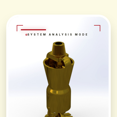
SYSTEM ANALYSIS MODE