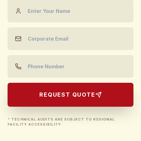
REQUEST QUOTE
* TECHNICAL AUDITS ARE SUBJECT TO REGIONAL
FACILITY ACCESSIBILITY.