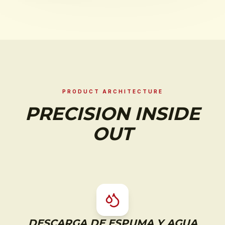
PRODUCT ARCHITECTURE
PRECISION INSIDE
OUT
DESCARGA DE ESPUMA Y AGUA