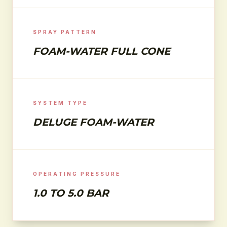
SPRAY PATTERN
FOAM-WATER FULL CONE
SYSTEM TYPE
DELUGE FOAM-WATER
OPERATING PRESSURE
1.0 TO 5.0 BAR