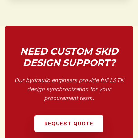
NEED CUSTOM SKID
DESIGN SUPPORT?
Our hydraulic engineers provide full LSTK
design synchronization for your
procurement team.
REQUEST QUOTE