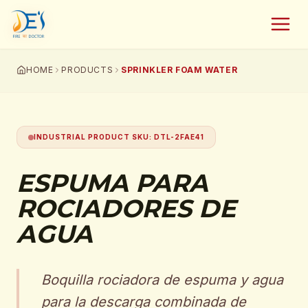
HOME
PRODUCTS
SPRINKLER FOAM WATER
INDUSTRIAL PRODUCT SKU
:
DTL-2FAE41
ESPUMA PARA
ROCIADORES DE
AGUA
Boquilla rociadora de espuma y agua
para la descarga combinada de