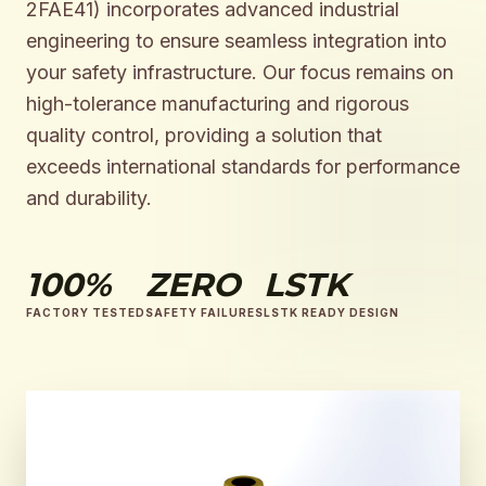
2FAE41) incorporates advanced industrial
engineering to ensure seamless integration into
your safety infrastructure. Our focus remains on
high-tolerance manufacturing and rigorous
quality control, providing a solution that
exceeds international standards for performance
and durability.
100%
ZERO
LSTK
FACTORY TESTED
SAFETY FAILURES
LSTK READY DESIGN