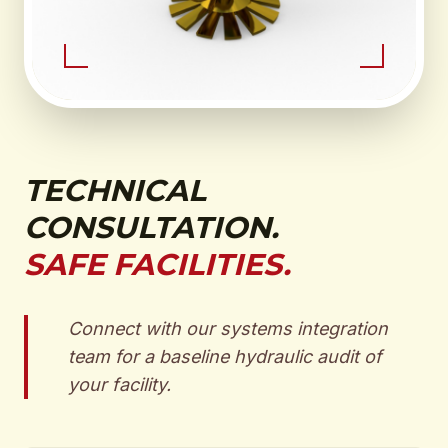
TECHNICAL
CONSULTATION.
SAFE FACILITIES.
Connect with our systems integration
team for a baseline hydraulic audit of
your facility.