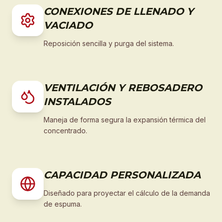
CONEXIONES DE LLENADO Y
VACIADO
Reposición sencilla y purga del sistema.
VENTILACIÓN Y REBOSADERO
INSTALADOS
Maneja de forma segura la expansión térmica del
concentrado.
CAPACIDAD PERSONALIZADA
Diseñado para proyectar el cálculo de la demanda
de espuma.