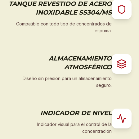
TANQUE REVESTIDO DE ACERO
INOXIDABLE SS304/MS
Compatible con todo tipo de concentrados de
espuma.
ALMACENAMIENTO
ATMOSFÉRICO
Diseño sin presión para un almacenamiento
seguro.
INDICADOR DE NIVEL
Indicador visual para el control de la
concentración