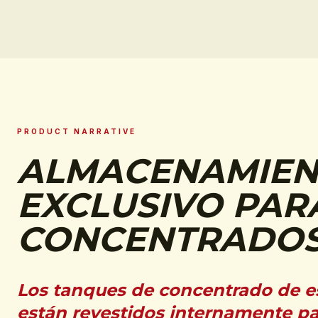
PRODUCT NARRATIVE
ALMACENAMIE
EXCLUSIVO PAR
CONCENTRADO
Los tanques de concentrado de
están revestidos internamente pa