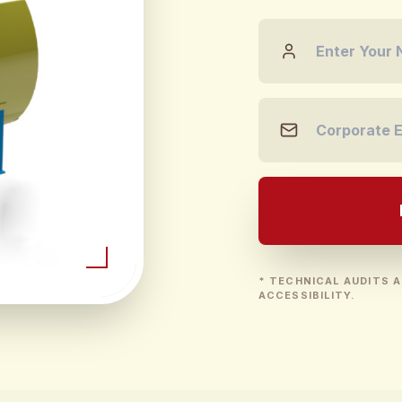
* TECHNICAL AUDITS A
ACCESSIBILITY.