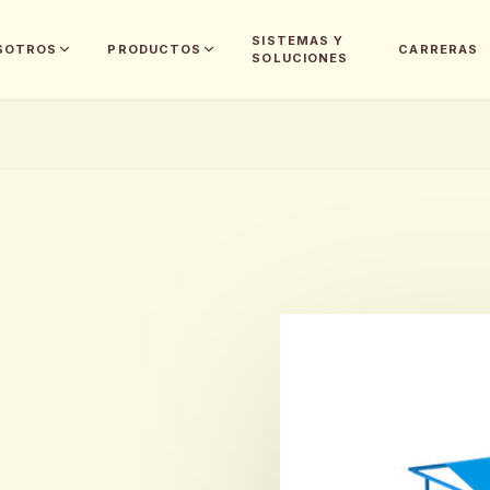
SISTEMAS Y
SOTROS
PRODUCTOS
CARRERAS
SOLUCIONES