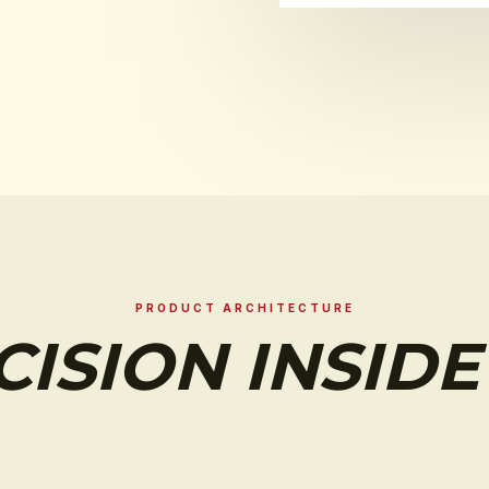
PRODUCT ARCHITECTURE
CISION INSIDE