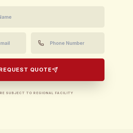
REQUEST QUOTE
RE SUBJECT TO REGIONAL FACILITY