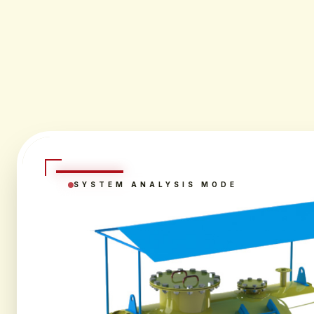
SYSTEM ANALYSIS MODE