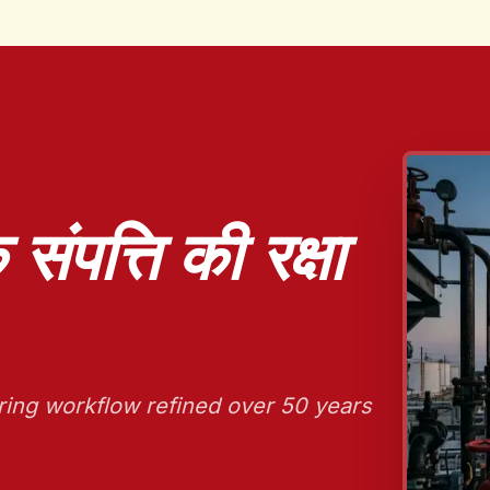
ंपत्ति की रक्षा
ring workflow refined over 50 years