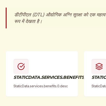
डीटीपीएल (DTL) औद्योगिक अग्नि सुरक्षा को एक महत्वपूर
रूप में देखता है।
STATICDATA.SERVICES.BENEFITS.0.TITLE
STATIC
StaticData.services.benefits.0.desc
StaticDat