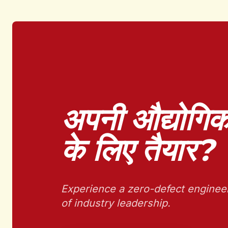
अपनी औद्योगिक स
के लिए तैयार?
Experience a zero-defect enginee
of industry leadership.