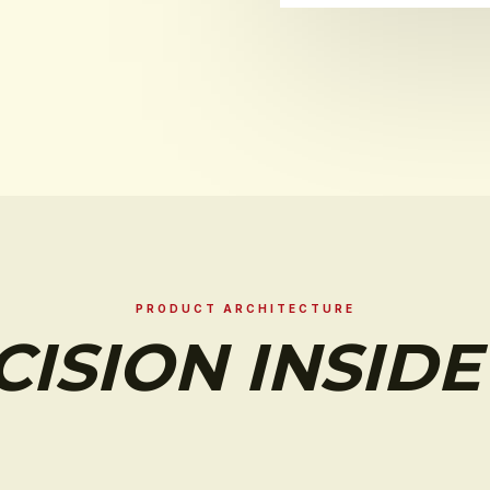
PRODUCT ARCHITECTURE
CISION INSIDE