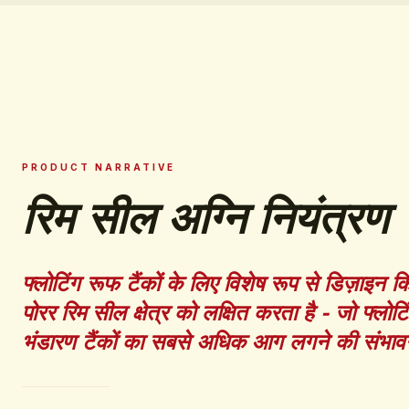
PRODUCT NARRATIVE
रिम सील अग्नि नियंत्रण
फ्लोटिंग रूफ टैंकों के लिए विशेष रूप से डिज़ाइन 
पोरर रिम सील क्षेत्र को लक्षित करता है - जो फ्लोट
भंडारण टैंकों का सबसे अधिक आग लगने की संभावना 