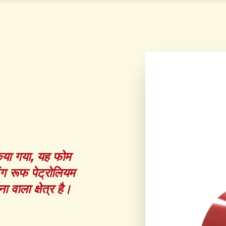
किया गया, यह फोम
िंग रूफ पेट्रोलियम
वाला क्षेत्र है।