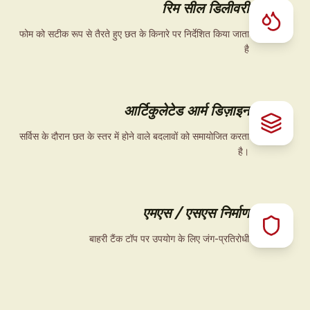
रिम सील डिलीवरी
फोम को सटीक रूप से तैरते हुए छत के किनारे पर निर्देशित किया जाता
है
आर्टिकुलेटेड आर्म डिज़ाइन
सर्विस के दौरान छत के स्तर में होने वाले बदलावों को समायोजित करता
है।
एमएस / एसएस निर्माण
बाहरी टैंक टॉप पर उपयोग के लिए जंग-प्रतिरोधी