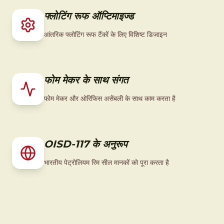
फ्लोटिंग रूफ ऑप्टिमाइज्ड
आंतरिक फ्लोटिंग रूफ टैंकों के लिए विशिष्ट डिजाइन
फोम मेकर के साथ संगत
फोम मेकर और ओरिफिस असेंबली के साथ काम करता है
OISD-117 के अनुरूप
भारतीय पेट्रोलियम रिम सील मानकों को पूरा करता है