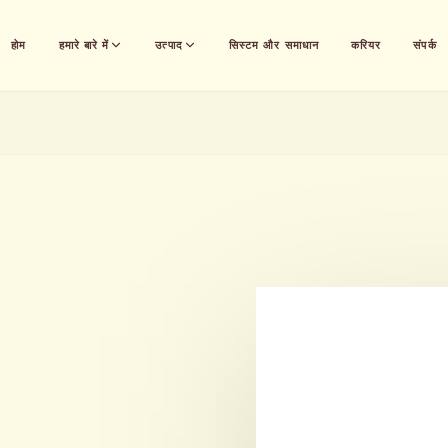
होम
हमारे बारे में
उत्पाद
सिस्टम और समाधान
करियर
संपर्क