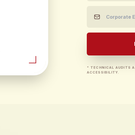
* TECHNICAL AUDITS A
ACCESSIBILITY.