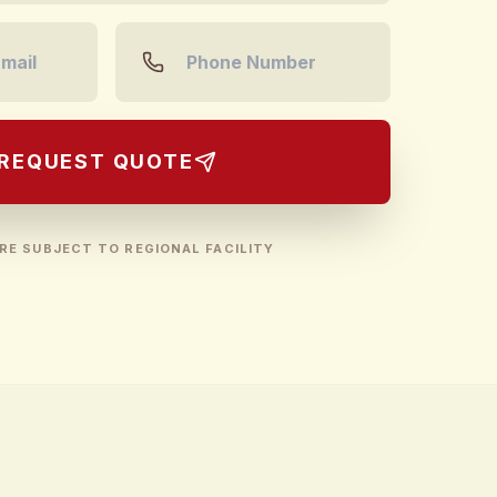
REQUEST QUOTE
RE SUBJECT TO REGIONAL FACILITY