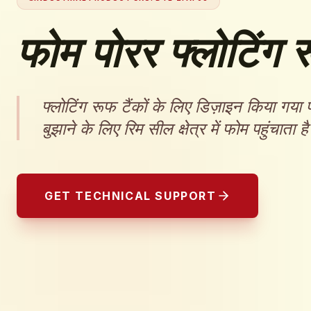
फोम पोरर फ्लोटिंग र
फ्लोटिंग रूफ टैंकों के लिए डिज़ाइन किया गय
बुझाने के लिए रिम सील क्षेत्र में फोम पहुंचाता ह
GET TECHNICAL SUPPORT