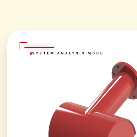
SYSTEM ANALYSIS MODE