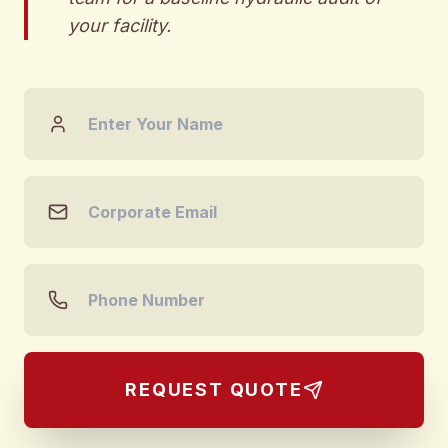
your facility.
REQUEST QUOTE