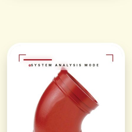
SYSTEM ANALYSIS MODE