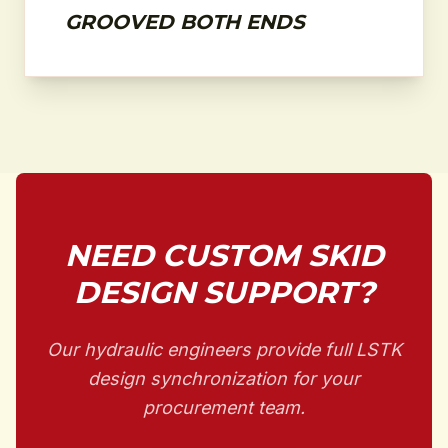
GROOVED BOTH ENDS
NEED CUSTOM SKID
DESIGN SUPPORT?
Our hydraulic engineers provide full LSTK
design synchronization for your
procurement team.