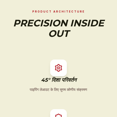
PRODUCT ARCHITECTURE
PRECISION INSIDE
OUT
45° दिशा परिवर्तन
पाइपिंग लेआउट के लिए सुगम कोणीय संक्रमण