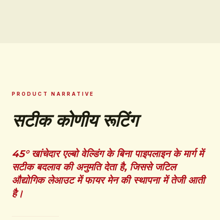
PRODUCT NARRATIVE
सटीक कोणीय रूटिंग
45° खांचेदार एल्बो वेल्डिंग के बिना पाइपलाइन के मार्ग में
सटीक बदलाव की अनुमति देता है, जिससे जटिल
औद्योगिक लेआउट में फायर मेन की स्थापना में तेजी आती
है।