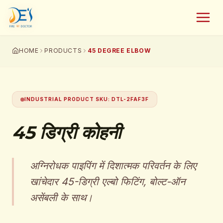
HOME
PRODUCTS
45 DEGREE ELBOW
INDUSTRIAL PRODUCT SKU
:
DTL-2FAF3F
45 डिग्री कोहनी
अग्निरोधक पाइपिंग में दिशात्मक परिवर्तन के लिए
खांचेदार 45-डिग्री एल्बो फिटिंग, बोल्ट-ऑन
असेंबली के साथ।