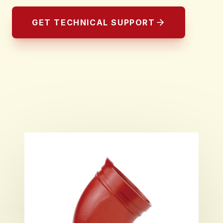
GET TECHNICAL SUPPORT