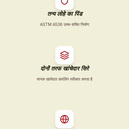
तन्य लोहे का पिंड
ASTM A536 उच्च-शक्ति निर्माण
दोनों तरफ खांचेदार सिरे
मानक खांचेदार कपलिंग स्वीकार करता है