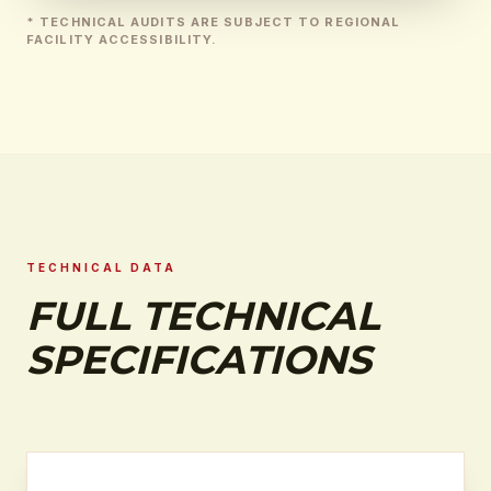
* TECHNICAL AUDITS ARE SUBJECT TO REGIONAL
FACILITY ACCESSIBILITY.
TECHNICAL DATA
FULL TECHNICAL
SPECIFICATIONS