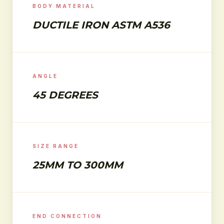
BODY MATERIAL
DUCTILE IRON ASTM A536
ANGLE
45 DEGREES
SIZE RANGE
25MM TO 300MM
END CONNECTION