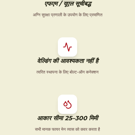
एफएम / यूएल सूचीबद्ध
अग्नि सुरक्षा प्रणाली के उपयोग के लिए प्रमाणित
वेल्डिंग की आवश्यकता नहीं है
त्वरित स्थापना के लिए बोल्ट-ऑन कनेक्शन
आकार सीमा 25–300 मिमी
सभी मानक फायर मेन व्यास को कवर करता है