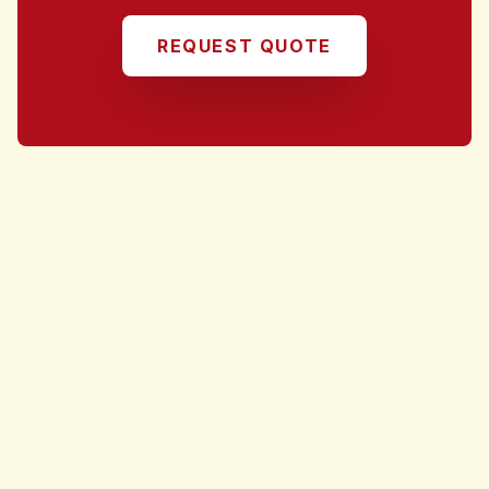
REQUEST QUOTE