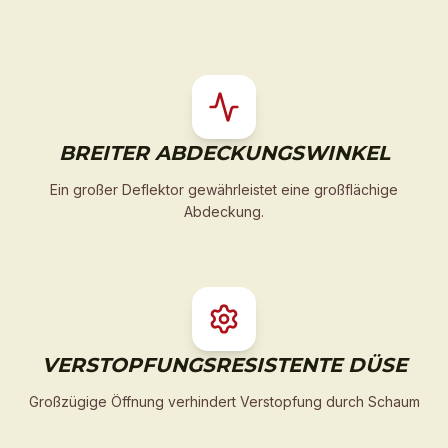
BREITER ABDECKUNGSWINKEL
Ein großer Deflektor gewährleistet eine großflächige
Abdeckung.
VERSTOPFUNGSRESISTENTE DÜSE
Großzügige Öffnung verhindert Verstopfung durch Schaum