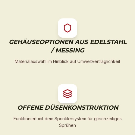
GEHÄUSEOPTIONEN AUS EDELSTAHL
/ MESSING
Materialauswahl im Hinblick auf Umweltverträglichkeit
OFFENE DÜSENKONSTRUKTION
Funktioniert mit dem Sprinklersystem für gleichzeitiges
Sprühen