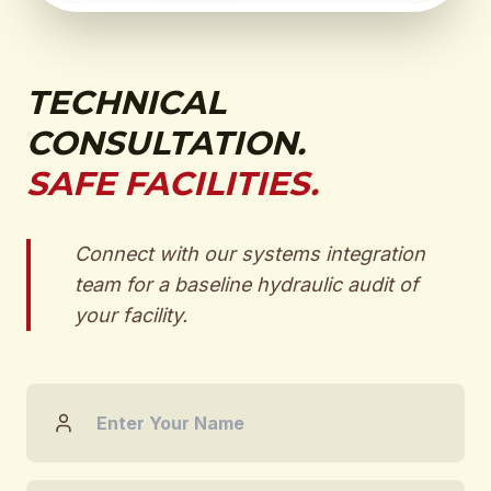
TECHNICAL
CONSULTATION.
SAFE FACILITIES.
Connect with our systems integration
team for a baseline hydraulic audit of
your facility.