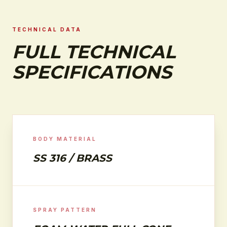
TECHNICAL DATA
FULL TECHNICAL
SPECIFICATIONS
BODY MATERIAL
SS 316 / BRASS
SPRAY PATTERN