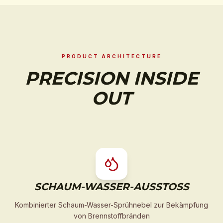
PRODUCT ARCHITECTURE
PRECISION INSIDE
OUT
SCHAUM-WASSER-AUSSTOSS
Kombinierter Schaum-Wasser-Sprühnebel zur Bekämpfung
von Brennstoffbränden