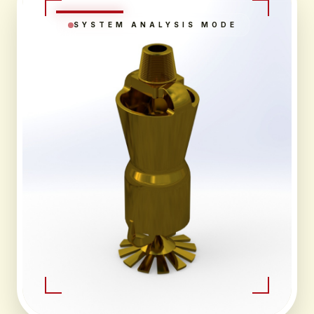
SYSTEM ANALYSIS MODE