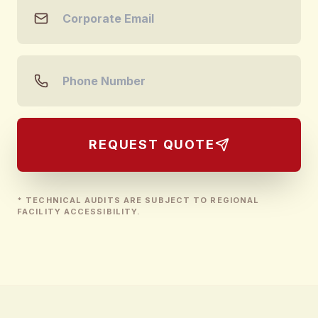
REQUEST QUOTE
* TECHNICAL AUDITS ARE SUBJECT TO REGIONAL
FACILITY ACCESSIBILITY.