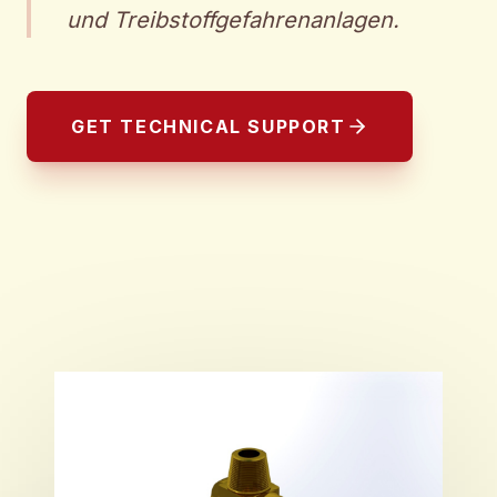
und Treibstoffgefahrenanlagen.
GET TECHNICAL SUPPORT