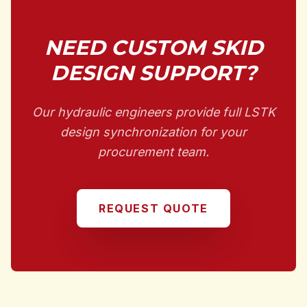
NEED CUSTOM SKID
DESIGN SUPPORT?
Our hydraulic engineers provide full LSTK
design synchronization for your
procurement team.
REQUEST QUOTE