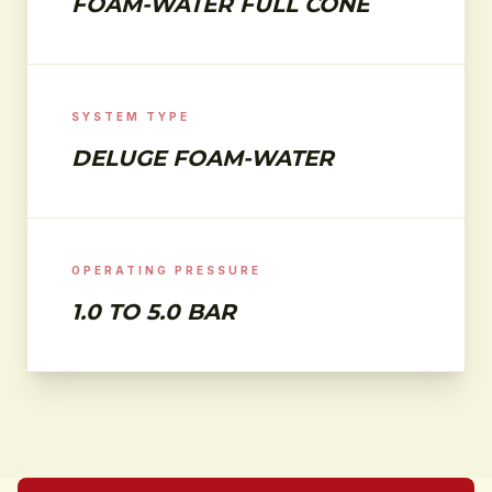
FOAM-WATER FULL CONE
SYSTEM TYPE
DELUGE FOAM-WATER
OPERATING PRESSURE
1.0 TO 5.0 BAR