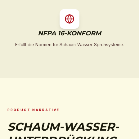
NFPA 16-KONFORM
Erfüllt die Normen für Schaum-Wasser-Sprühsysteme.
PRODUCT NARRATIVE
SCHAUM-WASSER-