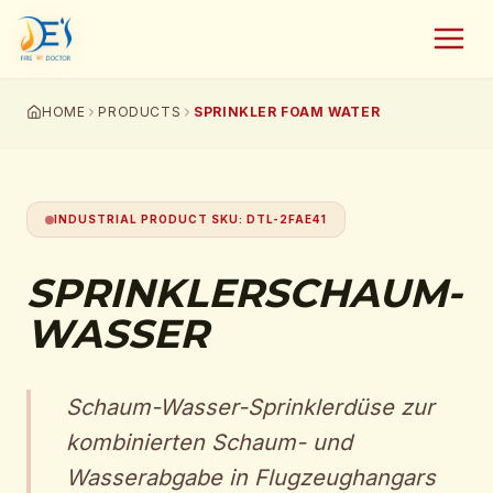
HOME
PRODUCTS
SPRINKLER FOAM WATER
INDUSTRIAL PRODUCT SKU
:
DTL-2FAE41
SPRINKLERSCHAUM-
WASSER
Schaum-Wasser-Sprinklerdüse zur
kombinierten Schaum- und
Wasserabgabe in Flugzeughangars