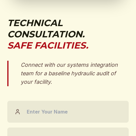
TECHNICAL
CONSULTATION.
SAFE FACILITIES.
Connect with our systems integration
team for a baseline hydraulic audit of
your facility.