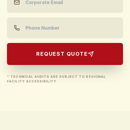
REQUEST QUOTE
* TECHNICAL AUDITS ARE SUBJECT TO REGIONAL
FACILITY ACCESSIBILITY.