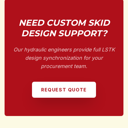
NEED CUSTOM SKID
DESIGN SUPPORT?
Our hydraulic engineers provide full LSTK
design synchronization for your
procurement team.
REQUEST QUOTE