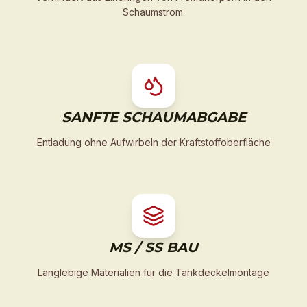
Schaumstrom.
SANFTE SCHAUMABGABE
Entladung ohne Aufwirbeln der Kraftstoffoberfläche
MS / SS BAU
Langlebige Materialien für die Tankdeckelmontage