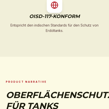
OISD-117-KONFORM
Entspricht den indischen Standards für den Schutz von
Erdöltanks.
PRODUCT NARRATIVE
OBERFLÄCHENSCHUT
FÜR TANKS