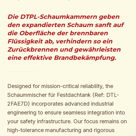
Die DTPL-Schaumkammern geben
den expandierten Schaum sanft auf
die Oberfläche der brennbaren
Flüssigkeit ab, verhindern so ein
Zurückbrennen und gewährleisten
eine effektive Brandbekämpfung.
Designed for mission-critical reliability, the
Schaummischer für Festdachtank (Ref: DTL-
2FAE7D) incorporates advanced industrial
engineering to ensure seamless integration into
your safety infrastructure. Our focus remains on
high-tolerance manufacturing and rigorous