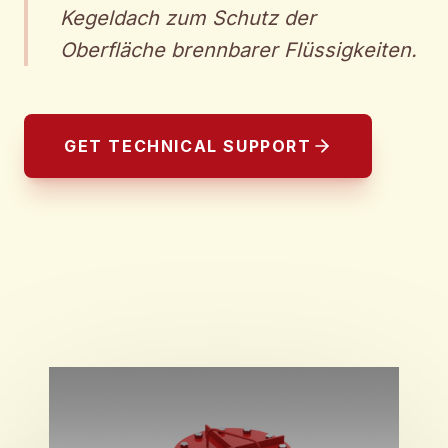
Kegeldach zum Schutz der
Oberfläche brennbarer Flüssigkeiten.
GET TECHNICAL SUPPORT