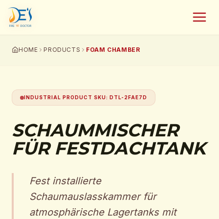
HOME
PRODUCTS
FOAM CHAMBER
INDUSTRIAL PRODUCT SKU
:
DTL-2FAE7D
SCHAUMMISCHER
FÜR FESTDACHTANK
Fest installierte
Schaumauslasskammer für
atmosphärische Lagertanks mit