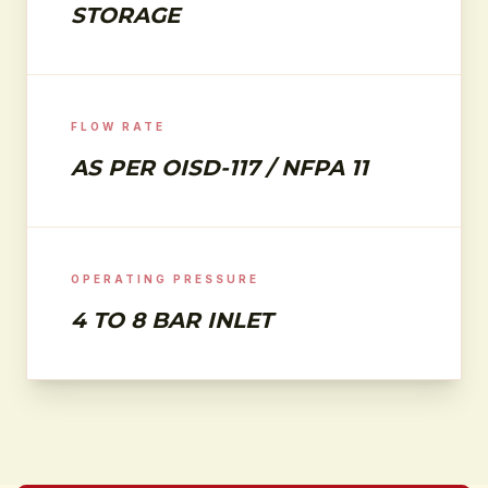
STORAGE
FLOW RATE
AS PER OISD-117 / NFPA 11
OPERATING PRESSURE
4 TO 8 BAR INLET