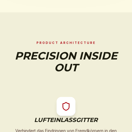
PRODUCT ARCHITECTURE
PRECISION INSIDE
OUT
LUFTEINLASSGITTER
Verhindert das Eindringen von Fremdkörpern in den