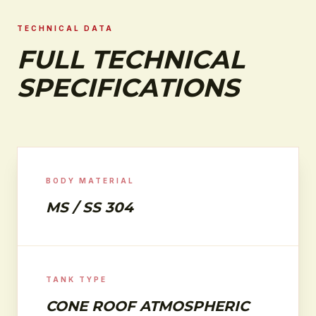
TECHNICAL DATA
FULL TECHNICAL
SPECIFICATIONS
BODY MATERIAL
MS / SS 304
TANK TYPE
CONE ROOF ATMOSPHERIC