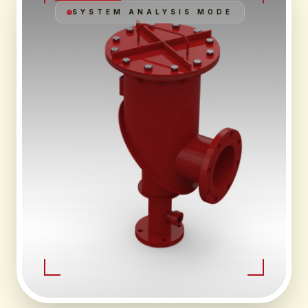
SYSTEM ANALYSIS MODE