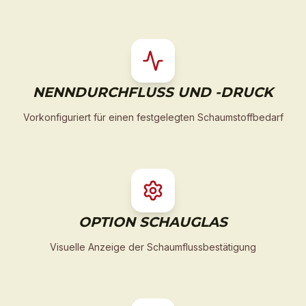
NENNDURCHFLUSS UND -DRUCK
Vorkonfiguriert für einen festgelegten Schaumstoffbedarf
OPTION SCHAUGLAS
Visuelle Anzeige der Schaumflussbestätigung