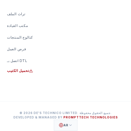
تراث الملف
مكتب القيادة
كتالوج المنتجات
فرص العمل
اتصل بـ DTL
تحميل الكتيب
.
جميع الحقوق محفوظة
DE'S TECHNICO LIMITED.
2026
©
DEVELOPED & MANAGED BY
PROMPTTECH TECHNOLOGIES
AR