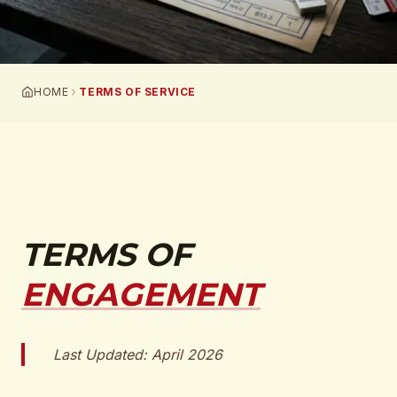
HOME
TERMS OF SERVICE
TERMS OF
ENGAGEMENT
Last Updated:
April 2026