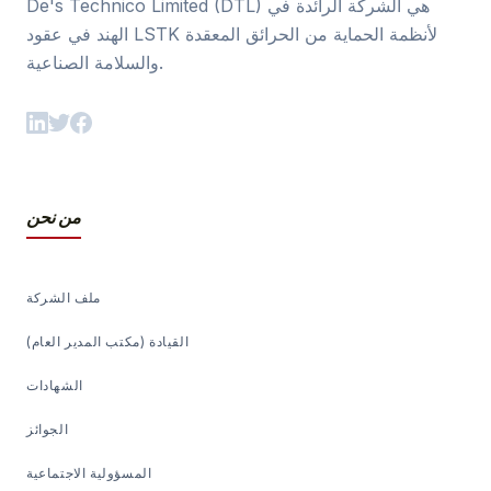
De's Technico Limited (DTL) هي الشركة الرائدة في
الهند في عقود LSTK لأنظمة الحماية من الحرائق المعقدة
والسلامة الصناعية.
من نحن
ملف الشركة
القيادة (مكتب المدير العام)
الشهادات
الجوائز
المسؤولية الاجتماعية