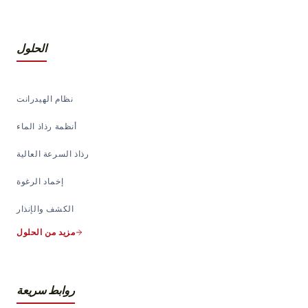
الحلول
نظام الهيدرانت
أنظمة رذاذ الماء
رذاذ السرعة العالية
إخماد الرغوة
الكشف والإنذار
مزيد من الحلول
روابط سريعة