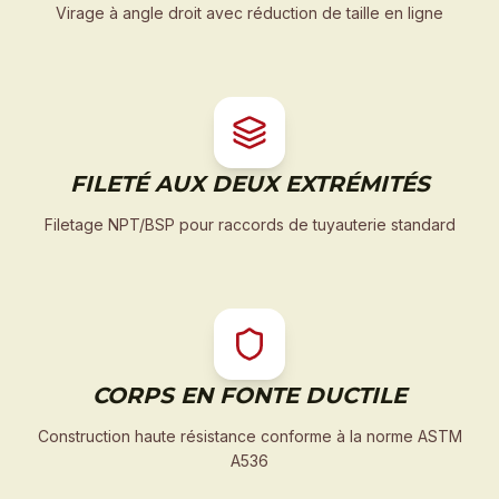
Virage à angle droit avec réduction de taille en ligne
FILETÉ AUX DEUX EXTRÉMITÉS
Filetage NPT/BSP pour raccords de tuyauterie standard
CORPS EN FONTE DUCTILE
Construction haute résistance conforme à la norme ASTM
A536