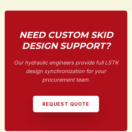
NEED CUSTOM SKID
DESIGN SUPPORT?
Our hydraulic engineers provide full LSTK
design synchronization for your
procurement team.
REQUEST QUOTE