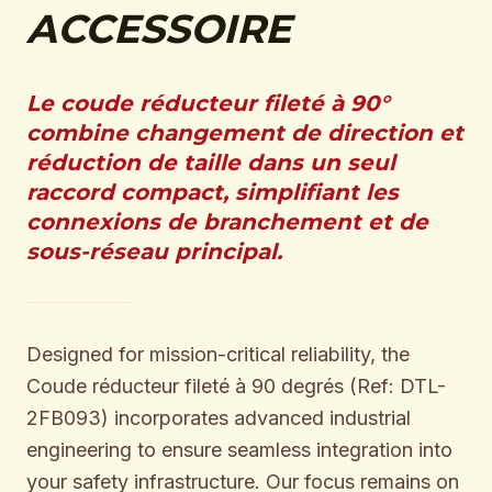
ACCESSOIRE
Le coude réducteur fileté à 90°
combine changement de direction et
réduction de taille dans un seul
raccord compact, simplifiant les
connexions de branchement et de
sous-réseau principal.
Designed for mission-critical reliability, the
Coude réducteur fileté à 90 degrés (Ref: DTL-
2FB093) incorporates advanced industrial
engineering to ensure seamless integration into
your safety infrastructure. Our focus remains on