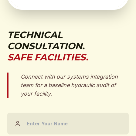
TECHNICAL
CONSULTATION.
SAFE FACILITIES.
Connect with our systems integration
team for a baseline hydraulic audit of
your facility.