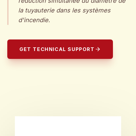
réduction simultanée du diamètre de
la tuyauterie dans les systèmes
d'incendie.
GET TECHNICAL SUPPORT