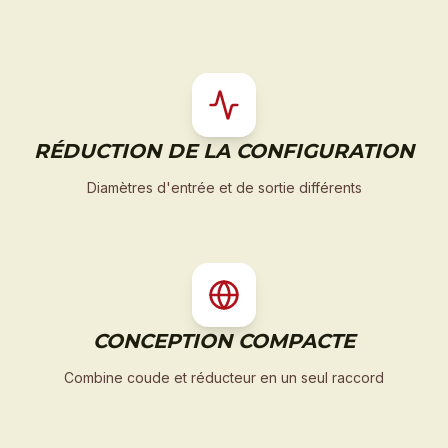
RÉDUCTION DE LA CONFIGURATION
Diamètres d'entrée et de sortie différents
CONCEPTION COMPACTE
Combine coude et réducteur en un seul raccord