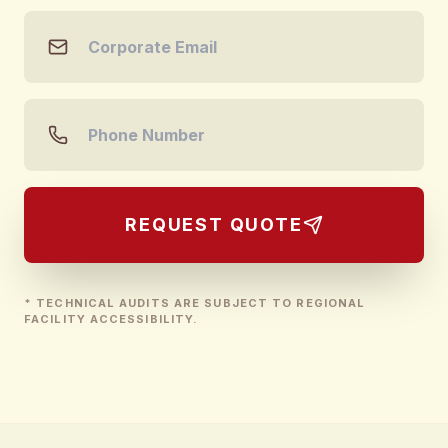
REQUEST QUOTE
* TECHNICAL AUDITS ARE SUBJECT TO REGIONAL
FACILITY ACCESSIBILITY.