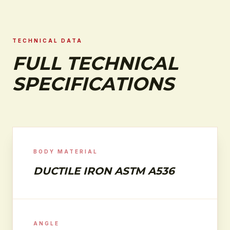
TECHNICAL DATA
FULL TECHNICAL
SPECIFICATIONS
BODY MATERIAL
DUCTILE IRON ASTM A536
ANGLE