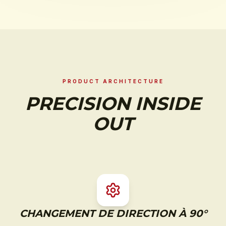
PRODUCT ARCHITECTURE
PRECISION INSIDE
OUT
CHANGEMENT DE DIRECTION À 90°