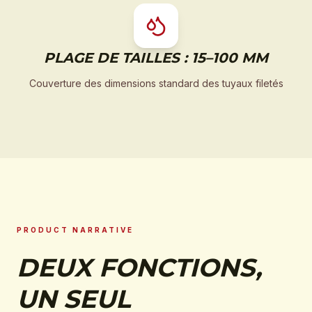
PLAGE DE TAILLES : 15–100 MM
Couverture des dimensions standard des tuyaux filetés
PRODUCT NARRATIVE
DEUX FONCTIONS,
UN SEUL