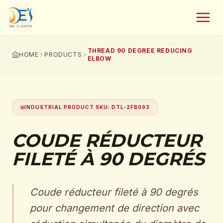
THREAD 90 DEGREE REDUCING
HOME
PRODUCTS
ELBOW
INDUSTRIAL PRODUCT SKU
:
DTL-2FB093
COUDE RÉDUCTEUR
FILETÉ À 90 DEGRÉS
Coude réducteur fileté à 90 degrés
pour changement de direction avec