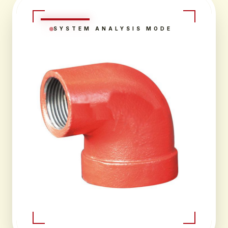
SYSTEM ANALYSIS MODE