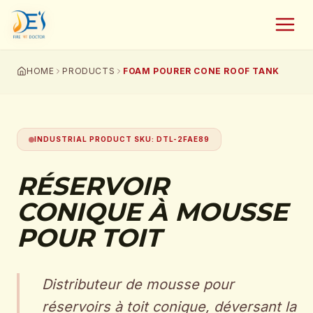
HOME
PRODUCTS
FOAM POURER CONE ROOF TANK
INDUSTRIAL PRODUCT SKU
:
DTL-2FAE89
RÉSERVOIR
CONIQUE À MOUSSE
POUR TOIT
Distributeur de mousse pour
réservoirs à toit conique, déversant la