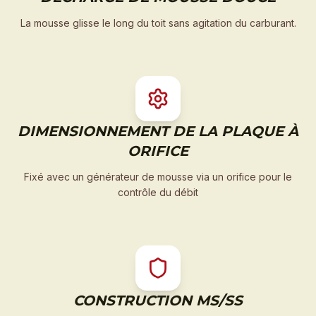
La mousse glisse le long du toit sans agitation du carburant.
DIMENSIONNEMENT DE LA PLAQUE À
ORIFICE
Fixé avec un générateur de mousse via un orifice pour le
contrôle du débit
CONSTRUCTION MS/SS