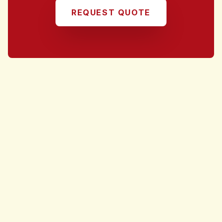
REQUEST QUOTE