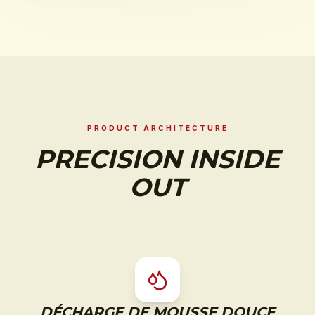
PRODUCT ARCHITECTURE
PRECISION INSIDE
OUT
DÉCHARGE DE MOUSSE DOUCE