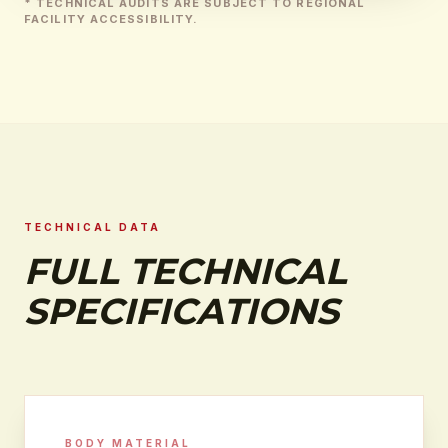
* TECHNICAL AUDITS ARE SUBJECT TO REGIONAL
FACILITY ACCESSIBILITY.
TECHNICAL DATA
FULL TECHNICAL
SPECIFICATIONS
BODY MATERIAL