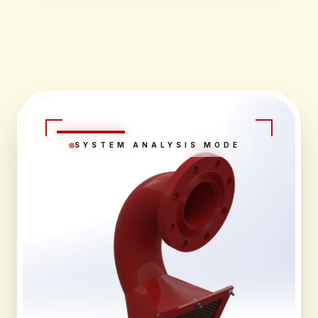
SYSTEM ANALYSIS MODE