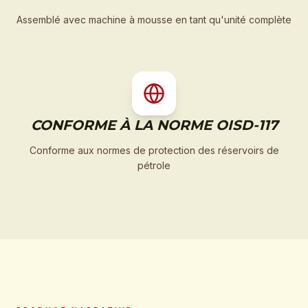
Assemblé avec machine à mousse en tant qu'unité complète
CONFORME À LA NORME OISD-117
Conforme aux normes de protection des réservoirs de
pétrole