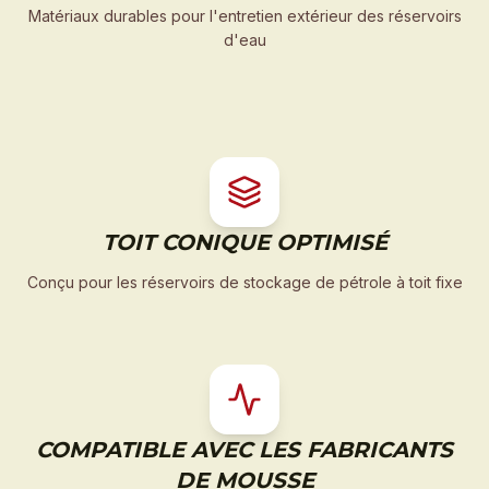
Matériaux durables pour l'entretien extérieur des réservoirs
d'eau
TOIT CONIQUE OPTIMISÉ
Conçu pour les réservoirs de stockage de pétrole à toit fixe
COMPATIBLE AVEC LES FABRICANTS
DE MOUSSE