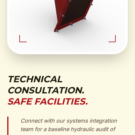
TECHNICAL
CONSULTATION.
SAFE FACILITIES.
Connect with our systems integration
team for a baseline hydraulic audit of