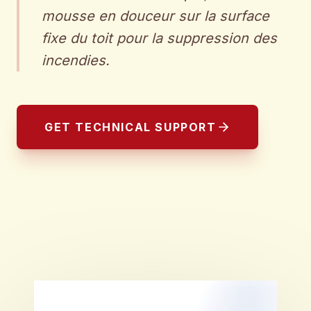
mousse en douceur sur la surface
fixe du toit pour la suppression des
incendies.
GET TECHNICAL SUPPORT