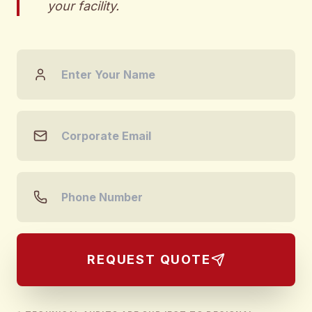
your facility.
REQUEST QUOTE