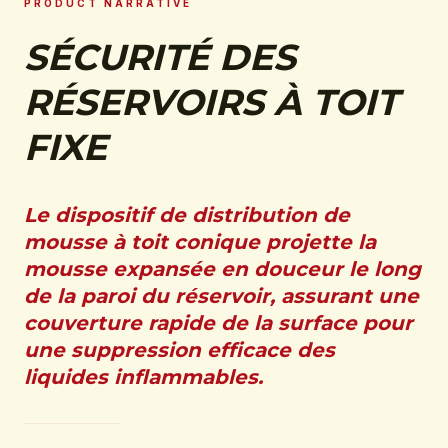
PRODUCT NARRATIVE
SÉCURITÉ DES
RÉSERVOIRS À TOIT
FIXE
Le dispositif de distribution de
mousse à toit conique projette la
mousse expansée en douceur le long
de la paroi du réservoir, assurant une
couverture rapide de la surface pour
une suppression efficace des
liquides inflammables.