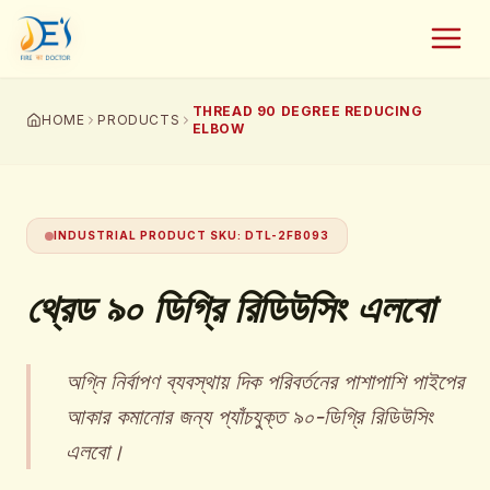
THREAD 90 DEGREE REDUCING
HOME
PRODUCTS
ELBOW
INDUSTRIAL PRODUCT SKU
:
DTL-2FB093
থ্রেড ৯০ ডিগ্রি রিডিউসিং এলবো
অগ্নি নির্বাপণ ব্যবস্থায় দিক পরিবর্তনের পাশাপাশি পাইপের
আকার কমানোর জন্য প্যাঁচযুক্ত ৯০-ডিগ্রি রিডিউসিং
এলবো।