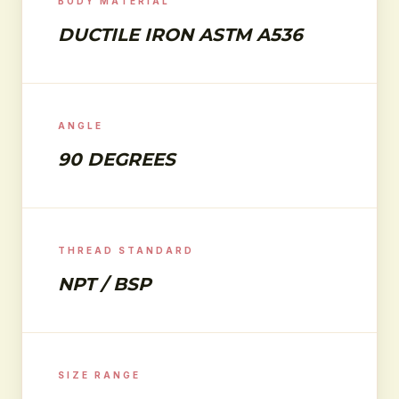
BODY MATERIAL
DUCTILE IRON ASTM A536
ANGLE
90 DEGREES
THREAD STANDARD
NPT / BSP
SIZE RANGE