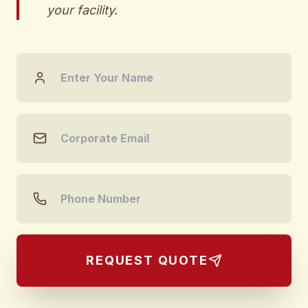
your facility.
REQUEST QUOTE