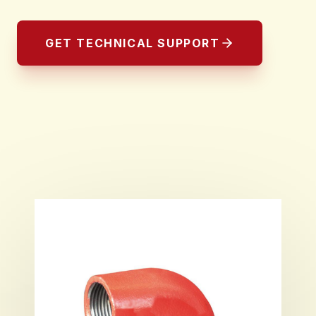
GET TECHNICAL SUPPORT