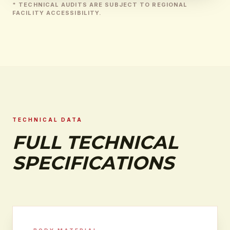
* TECHNICAL AUDITS ARE SUBJECT TO REGIONAL
FACILITY ACCESSIBILITY.
TECHNICAL DATA
FULL TECHNICAL
SPECIFICATIONS