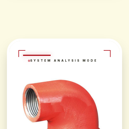
SYSTEM ANALYSIS MODE