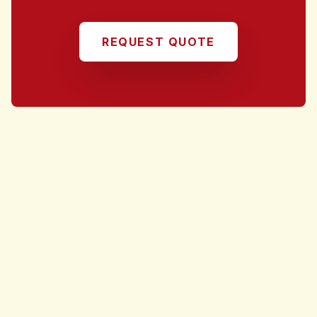
REQUEST QUOTE