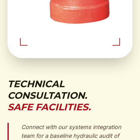
TECHNICAL
CONSULTATION.
SAFE FACILITIES.
Connect with our systems integration
team for a baseline hydraulic audit of