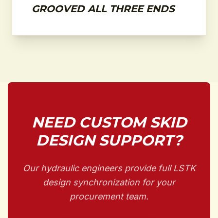
GROOVED ALL THREE ENDS
NEED CUSTOM SKID
DESIGN SUPPORT?
Our hydraulic engineers provide full LSTK
design synchronization for your
procurement team.