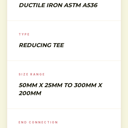
DUCTILE IRON ASTM A536
TYPE
REDUCING TEE
SIZE RANGE
50MM X 25MM TO 300MM X
200MM
END CONNECTION