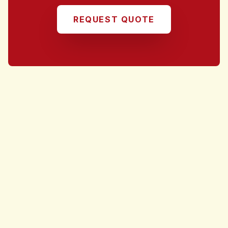
REQUEST QUOTE