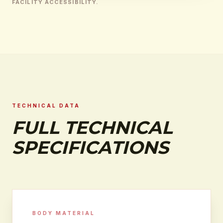
FACILITY ACCESSIBILITY.
TECHNICAL DATA
FULL TECHNICAL
SPECIFICATIONS
BODY MATERIAL