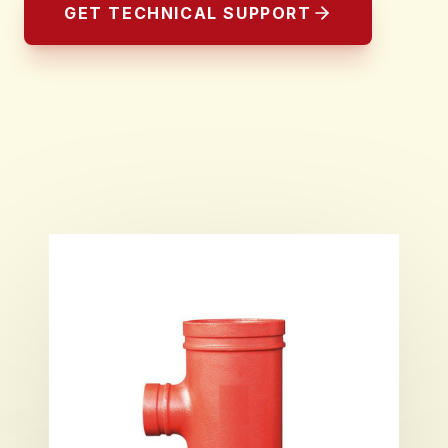
GET TECHNICAL SUPPORT