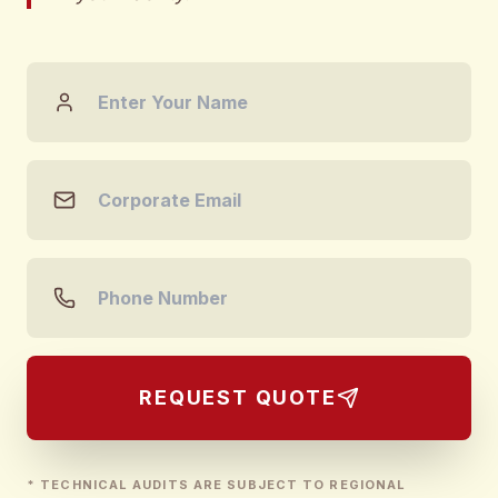
REQUEST QUOTE
* TECHNICAL AUDITS ARE SUBJECT TO REGIONAL