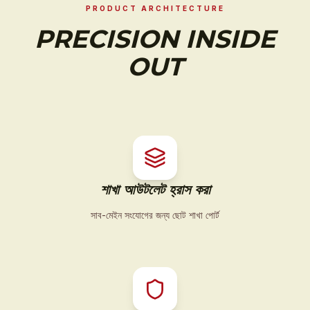
PRODUCT ARCHITECTURE
PRECISION INSIDE
OUT
শাখা আউটলেট হ্রাস করা
সাব-মেইন সংযোগের জন্য ছোট শাখা পোর্ট