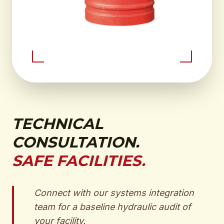
TECHNICAL
CONSULTATION.
SAFE FACILITIES.
Connect with our systems integration
team for a baseline hydraulic audit of
your facility.