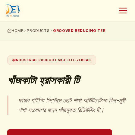
HOME
PRODUCTS
GROOVED REDUCING TEE
INDUSTRIAL PRODUCT SKU
:
DTL-2FB0AB
খাঁজকাটা হ্রাসকারী টি
ফায়ার পাইপিং সিস্টেমে ছোট শাখা আউটলেটসহ তিন-মুখী
শাখা সংযোগের জন্য খাঁজযুক্ত রিডিউসিং টি।