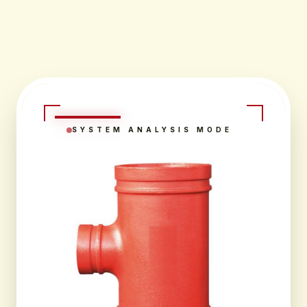
SYSTEM ANALYSIS MODE