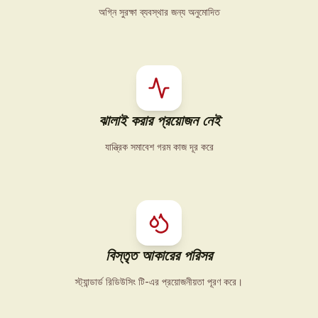
অগ্নি সুরক্ষা ব্যবস্থার জন্য অনুমোদিত
ঝালাই করার প্রয়োজন নেই
যান্ত্রিক সমাবেশ গরম কাজ দূর করে
বিস্তৃত আকারের পরিসর
স্ট্যান্ডার্ড রিডিউসিং টি-এর প্রয়োজনীয়তা পূরণ করে।