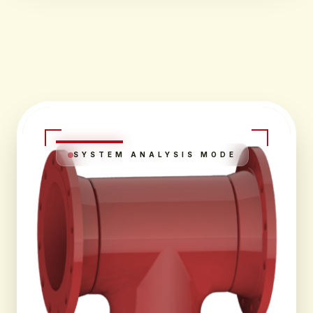
SYSTEM ANALYSIS MODE