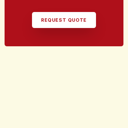
REQUEST QUOTE