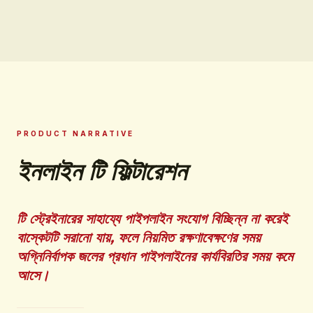
PRODUCT NARRATIVE
ইনলাইন টি ফিল্টারেশন
টি স্ট্রেইনারের সাহায্যে পাইপলাইন সংযোগ বিচ্ছিন্ন না করেই
বাস্কেটটি সরানো যায়, ফলে নিয়মিত রক্ষণাবেক্ষণের সময়
অগ্নিনির্বাপক জলের প্রধান পাইপলাইনের কার্যবিরতির সময় কমে
আসে।