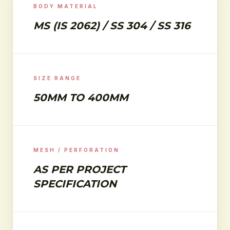
BODY MATERIAL
MS (IS 2062) / SS 304 / SS 316
SIZE RANGE
50MM TO 400MM
MESH / PERFORATION
AS PER PROJECT
SPECIFICATION