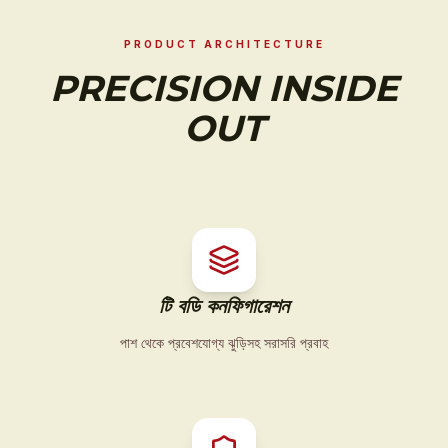
PRODUCT ARCHITECTURE
PRECISION INSIDE
OUT
টি বডি কনফিগারেশন
পাশ থেকে প্রবেশযোগ্য ঝুড়িসহ সরাসরি প্রবাহ