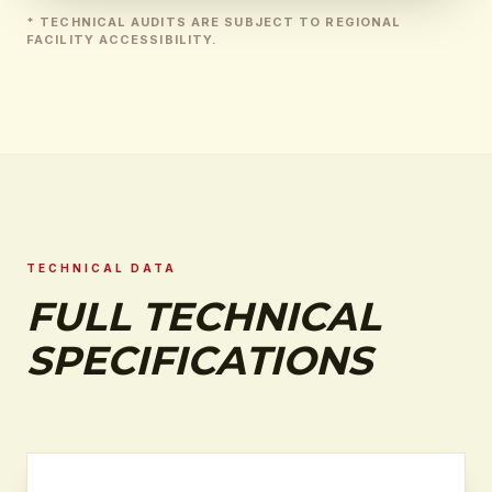
* TECHNICAL AUDITS ARE SUBJECT TO REGIONAL
FACILITY ACCESSIBILITY.
TECHNICAL DATA
FULL TECHNICAL
SPECIFICATIONS