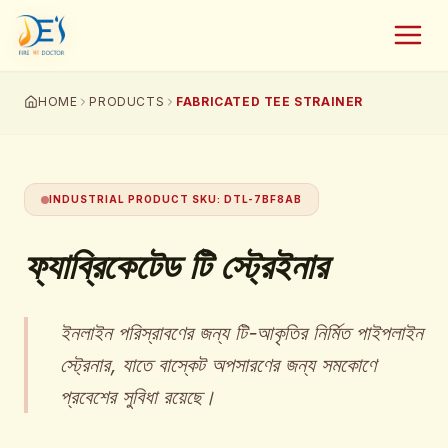
HOME
PRODUCTS
FABRICATED TEE STRAINER
INDUSTRIAL PRODUCT SKU
:
DTL-7BF8AB
ফ্যাব্রিকেটেড টি স্ট্রেইনার
ইনলাইন পরিস্রাবণের জন্য টি-আকৃতির নির্মিত পাইপলাইন
স্ট্রেনার, যাতে বাস্কেট অপসারণের জন্য সমকোণে
প্রবেশের সুবিধা রয়েছে।