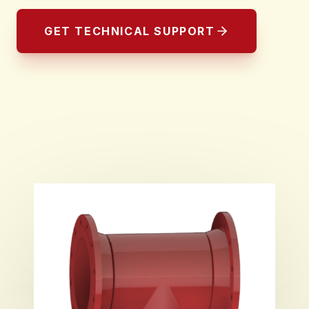
GET TECHNICAL SUPPORT