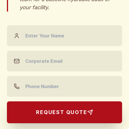
your facility.
REQUEST QUOTE