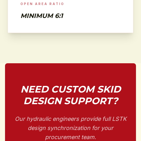
OPEN AREA RATIO
MINIMUM 6:1
NEED CUSTOM SKID
DESIGN SUPPORT?
Our hydraulic engineers provide full LSTK
design synchronization for your
procurement team.