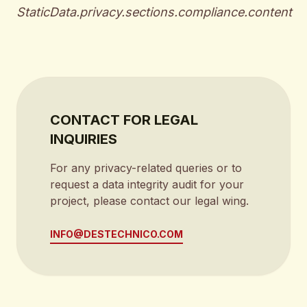
StaticData.privacy.sections.compliance.content
CONTACT FOR LEGAL
INQUIRIES
For any privacy-related queries or to
request a data integrity audit for your
project, please contact our legal wing.
INFO@DESTECHNICO.COM