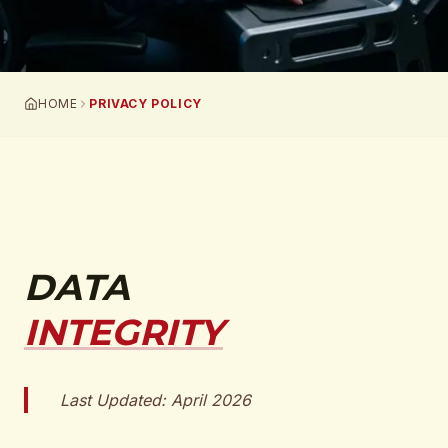
HOME
PRIVACY POLICY
DATA
INTEGRITY
Last Updated:
April 2026