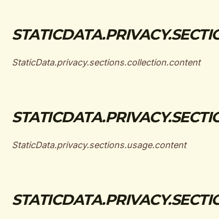
STATICDATA.PRIVACY.SECTI
StaticData.privacy.sections.collection.content
STATICDATA.PRIVACY.SECTI
StaticData.privacy.sections.usage.content
STATICDATA.PRIVACY.SECTI